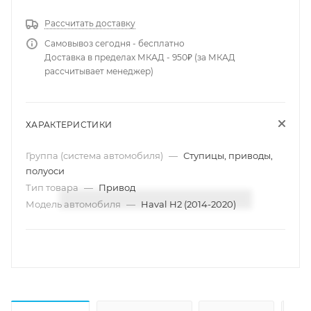
Рассчитать доставку
Самовывоз сегодня - бесплатно
Доставка в пределах МКАД - 950₽ (за МКАД
рассчитывает менеджер)
ХАРАКТЕРИСТИКИ
Группа (система автомобиля)
—
Ступицы, приводы,
полуоси
Тип товара
—
Привод
Модель автомобиля
—
Haval H2 (2014-2020)