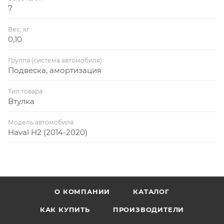
7
Вес, кг
0,10
Группа (система автомобиля)
Подвеска, амортизация
Тип товара
Втулка
Модель автомобиля
Haval H2 (2014-2020)
О КОМПАНИИ
КАТАЛОГ
КАК КУПИТЬ
ПРОИЗВОДИТЕЛИ