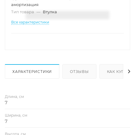
амортизация
Тип товара
—
Втулка
Все характеристики
ХАРАКТЕРИСТИКИ
ОТЗЫВЫ
КАК КУПИТЬ
Длина, см
7
Ширина, см
7
Высота, см