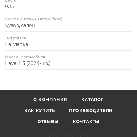
Вес, кг
0.35
Группа (система автомобиля)
Кузов, салон
Тип товара
Накладка
Модель автомобиля
Haval H3 (2024-н.в.)
О КОМПАНИИ
КАТАЛОГ
КАК КУПИТЬ
ПРОИЗВОДИТЕЛИ
ОТЗЫВЫ
КОНТАКТЫ