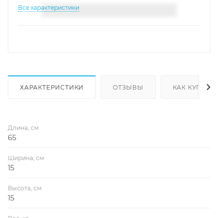
Все характеристики
ХАРАКТЕРИСТИКИ
ОТЗЫВЫ
КАК КУПИТЬ
Длина, см
65
Ширина, см
15
Высота, см
15