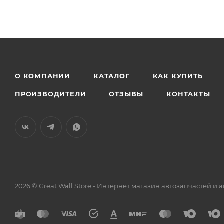
О КОМПАНИИ
КАТАЛОГ
КАК КУПИТЬ
ПРОИЗВОДИТЕЛИ
ОТЗЫВЫ
КОНТАКТЫ
2026 © Great Wall Store - Интернет магазин автозапчастей 