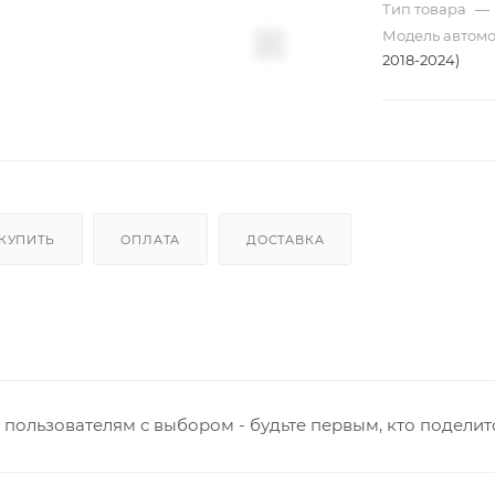
Тип товара
—
Модель автом
2018-2024)
 КУПИТЬ
ОПЛАТА
ДОСТАВКА
пользователям с выбором - будьте первым, кто поделит