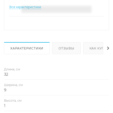
Все характеристики
ХАРАКТЕРИСТИКИ
ОТЗЫВЫ
КАК КУПИТЬ
Длина, см
32
Ширина, см
9
Высота, см
1