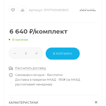
Артикул:
3707100WEB03
6 640
₽
/комплект
В наличии
В КОРЗИНУ
Рассчитать доставку
Самовывоз сегодня - бесплатно
Доставка в пределах МКАД - 950₽ (за МКАД
рассчитывает менеджер)
ХАРАКТЕРИСТИКИ