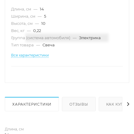
Длина, см
—
14
Ширина, см
—
5
Высота, см
—
10
Вес, кг
—
0,22
Группа (система автомобиля)
—
Электрика
Тип товара
—
Свеча
Все характеристики
ХАРАКТЕРИСТИКИ
ОТЗЫВЫ
КАК КУПИТЬ
Длина, см