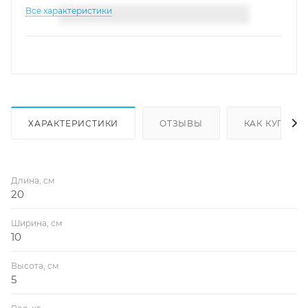
Все характеристики
ХАРАКТЕРИСТИКИ
ОТЗЫВЫ
КАК КУПИТЬ
Длина, см
20
Ширина, см
10
Высота, см
5