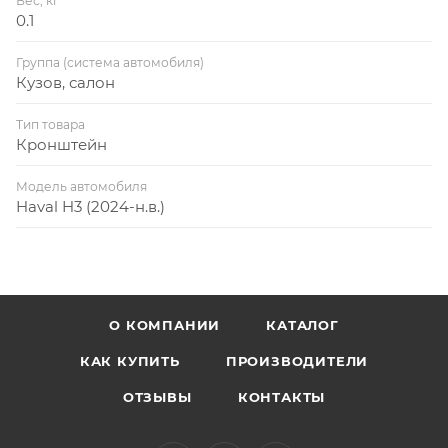
Вес, кг
0.1
Группа (система автомобиля)
Кузов, салон
Тип товара
Кронштейн
Модель автомобиля
Haval H3 (2024-н.в.)
О КОМПАНИИ
КАТАЛОГ
КАК КУПИТЬ
ПРОИЗВОДИТЕЛИ
ОТЗЫВЫ
КОНТАКТЫ