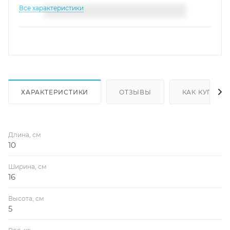
Все характеристики
ХАРАКТЕРИСТИКИ
ОТЗЫВЫ
КАК КУПИТЬ
Длина, см
10
Ширина, см
16
Высота, см
5