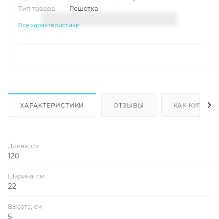
Тип товара
—
Решетка
Все характеристики
ХАРАКТЕРИСТИКИ
ОТЗЫВЫ
КАК КУПИТЬ
Длина, см
120
Ширина, см
22
Высота, см
5