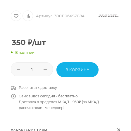
Артикул:
3001106XSZ08A
350
₽
/шт
В наличии
В КОРЗИНУ
Рассчитать доставку
Самовывоз сегодня - бесплатно
Доставка в пределах МКАД - 950₽ (за МКАД
рассчитывает менеджер)
ХАРАКТЕРИСТИКИ