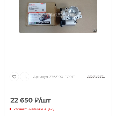
Артикул:
3765100-EG01T
22 650
₽
/шт
Уточнить наличие и цену