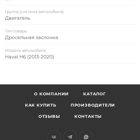
Группа (система автомобиля)
Двигатель
Тип товара
Дросельная заслонка
Модель автомобиля
Haval H6 (2013-2020)
О КОМПАНИИ
КАТАЛОГ
КАК КУПИТЬ
ПРОИЗВОДИТЕЛИ
ОТЗЫВЫ
КОНТАКТЫ