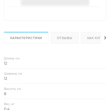
ХАРАКТЕРИСТИКИ
ОТЗЫВЫ
КАК КУПИТЬ
Длина, см
12
Ширина, см
12
Высота, см
8
Вес, кг
0.4