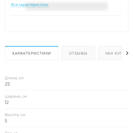
Все характеристики
ХАРАКТЕРИСТИКИ
ОТЗЫВЫ
КАК КУПИТЬ
Длина, см
25
Ширина, см
12
Высота, см
5