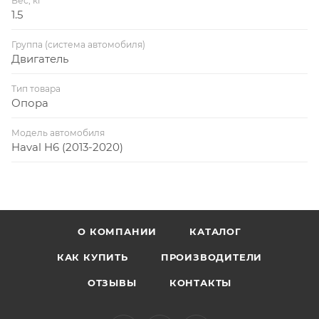
Вес, кг
1.5
Группа (система автомобиля)
Двигатель
Тип товара
Опора
Модель автомобиля
Haval H6 (2013-2020)
О КОМПАНИИ
КАТАЛОГ
КАК КУПИТЬ
ПРОИЗВОДИТЕЛИ
ОТЗЫВЫ
КОНТАКТЫ