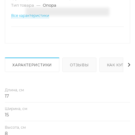
Тип товара
—
Опора
Все характеристики
ХАРАКТЕРИСТИКИ
ОТЗЫВЫ
КАК КУПИТЬ
Длина, см
17
Ширина, см
15
Высота, см
8