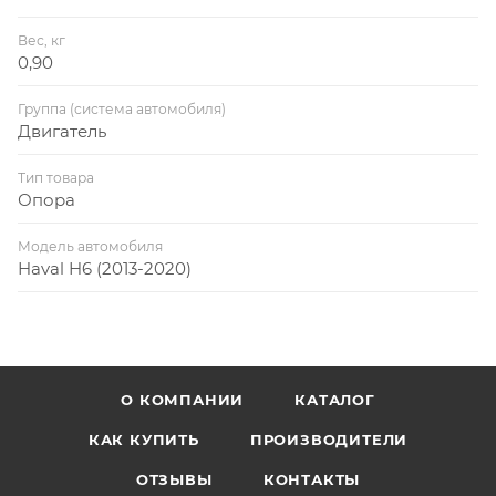
Вес, кг
0,90
Группа (система автомобиля)
Двигатель
Тип товара
Опора
Модель автомобиля
Haval H6 (2013-2020)
О КОМПАНИИ
КАТАЛОГ
КАК КУПИТЬ
ПРОИЗВОДИТЕЛИ
ОТЗЫВЫ
КОНТАКТЫ