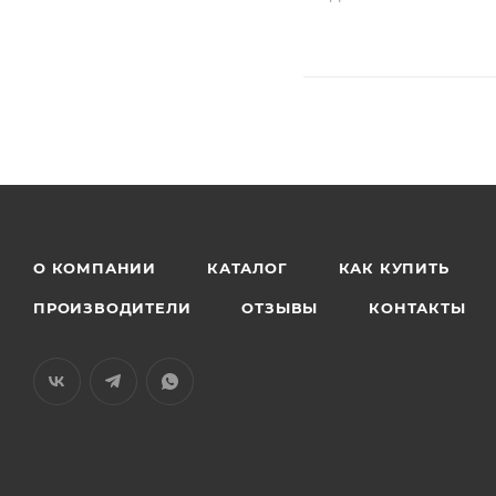
О КОМПАНИИ
КАТАЛОГ
КАК КУПИТЬ
ПРОИЗВОДИТЕЛИ
ОТЗЫВЫ
КОНТАКТЫ