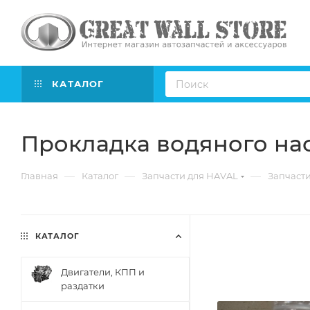
КАТАЛОГ
Прокладка водяного нас
—
—
—
Главная
Каталог
Запчасти для HAVAL
Запчасти
КАТАЛОГ
Двигатели, КПП и
раздатки