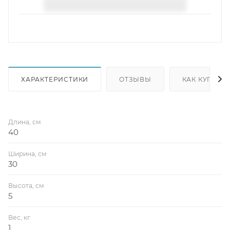
ХАРАКТЕРИСТИКИ
ОТЗЫВЫ
КАК КУПИТЬ
Длина, см
40
Ширина, см
30
Высота, см
5
Вес, кг
1