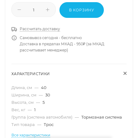
В КОРЗИНУ
Рассчитать доставку
Самовывоз сегодня - бесплатно
Доставка в пределах МКАД - 950₽ (за МКАД
рассчитывает менеджер)
ХАРАКТЕРИСТИКИ
Длина, см
—
40
Ширина, см
—
30
Высота, см
—
5
Вес, кг
—
1
Группа (система автомобиля)
—
Тормозная система
Тип товара
—
Трос
Все характеристики