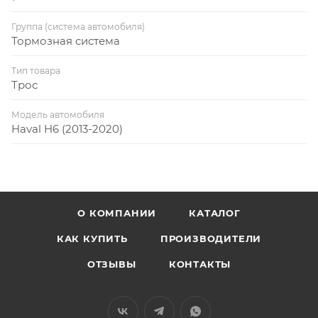
Группа (система автомобиля)
Тормозная система
Тип товара
Трос
Модель автомобиля
Haval H6 (2013-2020)
О КОМПАНИИ
КАТАЛОГ
КАК КУПИТЬ
ПРОИЗВОДИТЕЛИ
ОТЗЫВЫ
КОНТАКТЫ