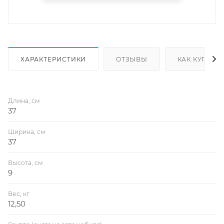
ХАРАКТЕРИСТИКИ
ОТЗЫВЫ
КАК КУПИТЬ
Длина, см
37
Ширина, см
37
Высота, см
9
Вес, кг
12,50