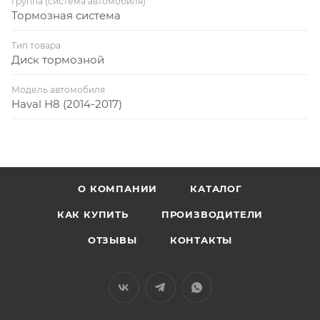
Группа (система автомобиля)
Тормозная система
Тип товара
Диск тормозной
Модель автомобиля
Haval H8 (2014-2017)
О КОМПАНИИ
КАТАЛОГ
КАК КУПИТЬ
ПРОИЗВОДИТЕЛИ
ОТЗЫВЫ
КОНТАКТЫ