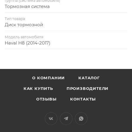
Группа (система автомобиля)
Тормозная система
Тип товара
Диск тормозной
Модель автомобиля
Haval H8 (2014-2017)
О КОМПАНИИ
КАТАЛОГ
КАК КУПИТЬ
ПРОИЗВОДИТЕЛИ
ОТЗЫВЫ
КОНТАКТЫ