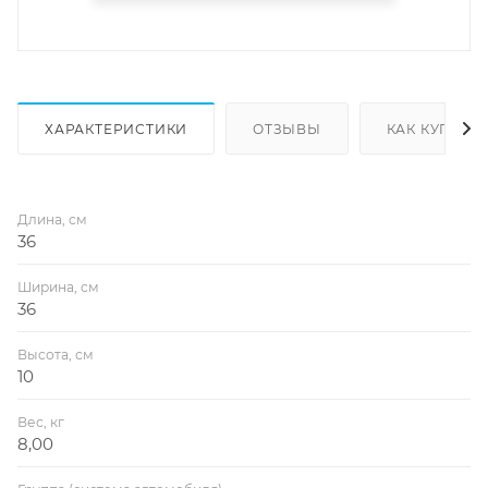
ХАРАКТЕРИСТИКИ
ОТЗЫВЫ
КАК КУПИТЬ
Длина, см
36
Ширина, см
36
Высота, см
10
Вес, кг
8,00