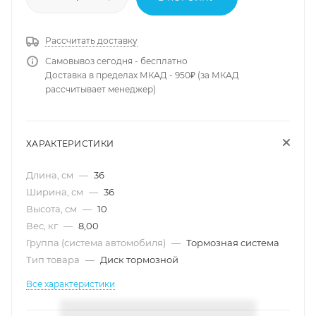
Рассчитать доставку
Самовывоз сегодня - бесплатно
Доставка в пределах МКАД - 950₽ (за МКАД
рассчитывает менеджер)
ХАРАКТЕРИСТИКИ
Длина, см
—
36
Ширина, см
—
36
Высота, см
—
10
Вес, кг
—
8,00
Группа (система автомобиля)
—
Тормозная система
Тип товара
—
Диск тормозной
Все характеристики