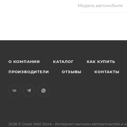
Модель автомобиля
О КОМПАНИИ
КАТАЛОГ
КАК КУПИТЬ
ПРОИЗВОДИТЕЛИ
ОТЗЫВЫ
КОНТАКТЫ
2026 © Great Wall Store - Интернет магазин автозапчастей 