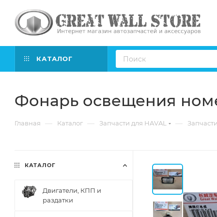
КАТАЛОГ
Фонарь освещения номе
—
—
—
Главная
Каталог
Запчасти для HAVAL
Запчасти
КАТАЛОГ
Двигатели, КПП и
раздатки