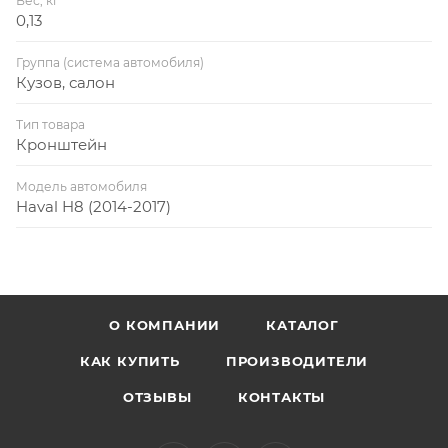
Вес, кг
0,13
Группа (система автомобиля)
Кузов, салон
Тип товара
Кронштейн
Модель автомобиля
Haval H8 (2014-2017)
О КОМПАНИИ
КАТАЛОГ
КАК КУПИТЬ
ПРОИЗВОДИТЕЛИ
ОТЗЫВЫ
КОНТАКТЫ