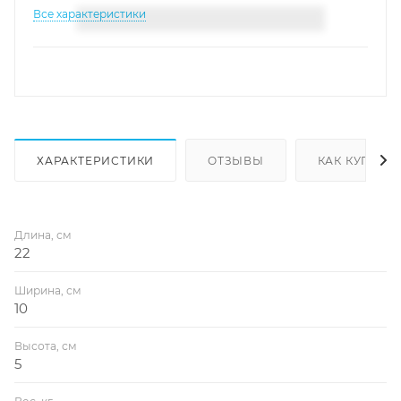
Все характеристики
ХАРАКТЕРИСТИКИ
ОТЗЫВЫ
КАК КУПИТЬ
Длина, см
22
Ширина, см
10
Высота, см
5