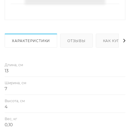
ХАРАКТЕРИСТИКИ
ОТЗЫВЫ
КАК КУПИТЬ
Длина, см
13
Ширина, см
7
Высота, см
4
Вес, кг
0,10