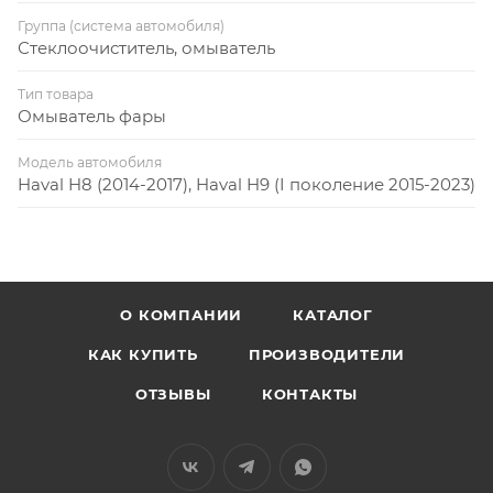
Группа (система автомобиля)
Стеклоочиститель, омыватель
Тип товара
Омыватель фары
Модель автомобиля
Haval H8 (2014-2017), Haval H9 (I поколение 2015-2023)
О КОМПАНИИ
КАТАЛОГ
КАК КУПИТЬ
ПРОИЗВОДИТЕЛИ
ОТЗЫВЫ
КОНТАКТЫ