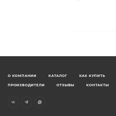
О КОМПАНИИ
КАТАЛОГ
КАК КУПИТЬ
ПРОИЗВОДИТЕЛИ
ОТЗЫВЫ
КОНТАКТЫ