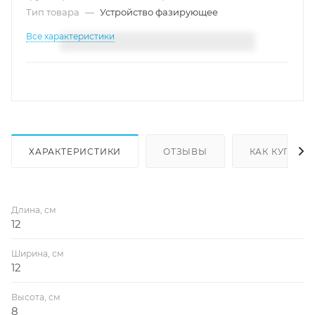
Тип товара
—
Устройство фазирующее
Все характеристики
ХАРАКТЕРИСТИКИ
ОТЗЫВЫ
КАК КУПИТЬ
Длина, см
12
Ширина, см
12
Высота, см
8