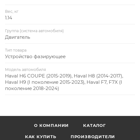
Вес, кг
1.14
Группа (система автомобиля)
Двигатель
Тип товара
Устройство фазирующее
Модель автомобиля
Haval H6 COUPE (2015-2019), Haval H8 (2014-2017),
Haval H9 (I поколение 2015-2023), Haval F7, F7X (I
поколение 2018-2024)
О КОМПАНИИ
КАТАЛОГ
КАК КУПИТЬ
ПРОИЗВОДИТЕЛИ