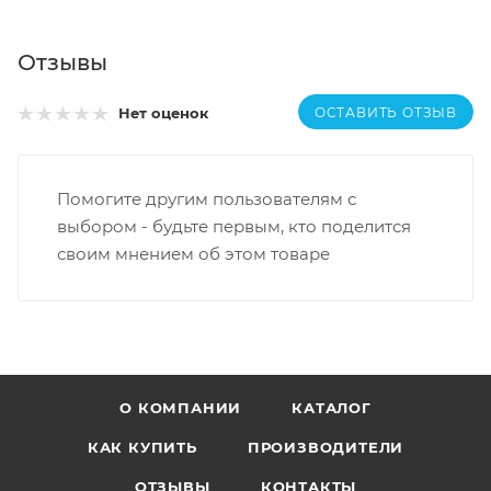
Отзывы
ОСТАВИТЬ ОТЗЫВ
Нет оценок
Помогите другим пользователям с
выбором - будьте первым, кто поделится
своим мнением об этом товаре
О КОМПАНИИ
КАТАЛОГ
КАК КУПИТЬ
ПРОИЗВОДИТЕЛИ
ОТЗЫВЫ
КОНТАКТЫ