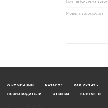
Группа (система авто
Модель автомобиля
О КОМПАНИИ
КАТАЛОГ
КАК КУПИТЬ
ПРОИЗВОДИТЕЛИ
ОТЗЫВЫ
КОНТАКТЫ