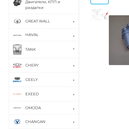
Двигатели, КПП и
раздатки
GREAT WALL
HAVAL
TANK
CHERY
GEELY
EXEED
OMODA
CHANGAN