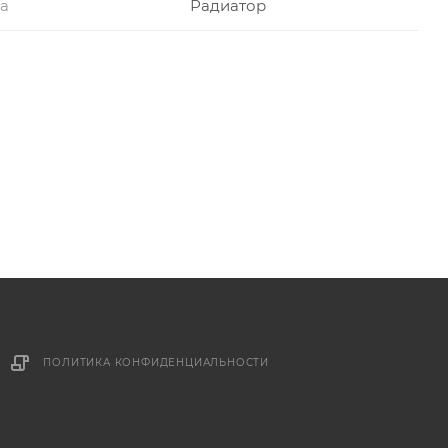
ра
Радиатор
ПОЛИТИКА КОНФИДЕНЦИАЛЬНОСТИ