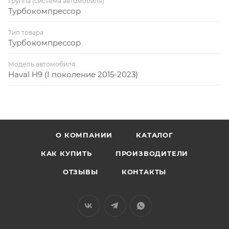
Группа (система автомобиля)
Турбокомпрессор
Тип товара
Турбокомпрессор
Модель автомобиля
Haval H9 (I поколение 2015-2023)
О КОМПАНИИ
КАТАЛОГ
КАК КУПИТЬ
ПРОИЗВОДИТЕЛИ
ОТЗЫВЫ
КОНТАКТЫ