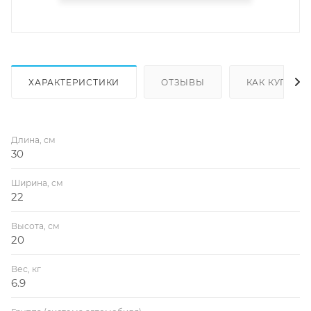
ХАРАКТЕРИСТИКИ
ОТЗЫВЫ
КАК КУПИТЬ
Длина, см
30
Ширина, см
22
Высота, см
20
Вес, кг
6.9