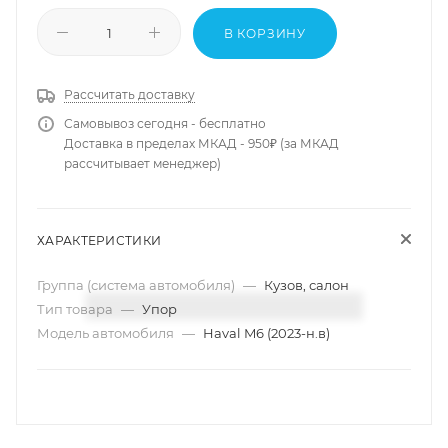
В КОРЗИНУ
Рассчитать доставку
Самовывоз сегодня - бесплатно
Доставка в пределах МКАД - 950₽ (за МКАД
рассчитывает менеджер)
ХАРАКТЕРИСТИКИ
Группа (система автомобиля)
—
Кузов, салон
Тип товара
—
Упор
Модель автомобиля
—
Haval M6 (2023-н.в)