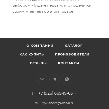
выбором - будьте первым, кто поделится
своим мнением об этом товаре
О КОМПАНИИ
КАТАЛОГ
КАК КУПИТЬ
ПРОИЗВОДИТЕЛИ
ОТЗЫВЫ
КОНТАКТЫ
+7 (926) 665-19-83
gw-store@mail.ru