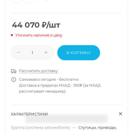
44 070
₽
/шт
Уточнить наличие и цену
В КОРЗИНУ
Рассчитать доставку
Самовывоз сегодня - бесплатно
Доставка в пределах МКАД - 950₽ (за МКАД
рассчитывает менеджер)
ХАРАКТЕРИСТИКИ
Группа (система автомобиля)
—
Ступицы, приводы,